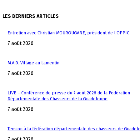
LES DERNIERS ARTICLES
Entretien avec Christian MOUROUGANE, président de l’OPPIC
7 août 2026
M.A.D. Village au Lamentin
7 août 2026
LIVE – Conférence de presse du 7 août 2026 de la Fédération
Départementale des Chasseurs de la Guadeloupe
7 août 2026
Tension à la fédération départementale des chasseurs de Guadel
7 août 2026