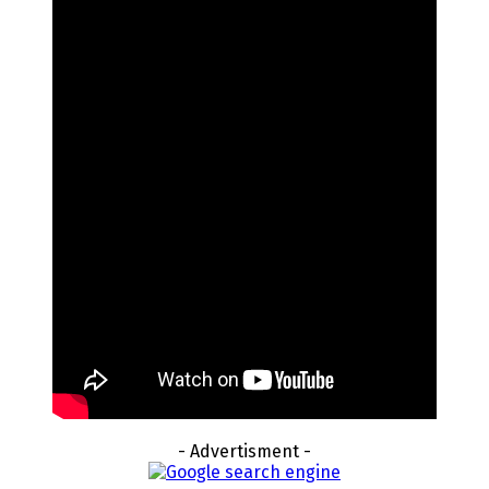
- Advertisment -