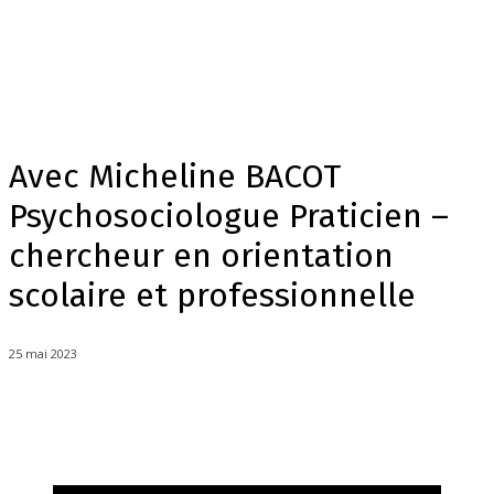
Avec Micheline BACOT
Psychosociologue Praticien –
chercheur en orientation
scolaire et professionnelle
25 mai 2023