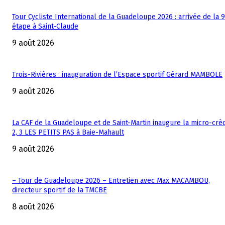
Tour Cycliste International de la Guadeloupe 2026 : arrivée de la 
étape à Saint-Claude
9 août 2026
Trois-Rivières : inauguration de l’Espace sportif Gérard MAMBOLE
9 août 2026
La CAF de la Guadeloupe et de Saint-Martin inaugure la micro-crèc
2, 3 LES PETITS PAS à Baie-Mahault
9 août 2026
– Tour de Guadeloupe 2026 – Entretien avec Max MACAMBOU,
directeur sportif de la TMCBE
8 août 2026