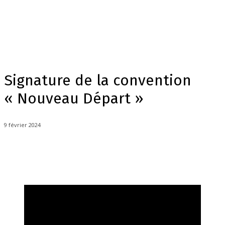
Signature de la convention
« Nouveau Départ »
9 février 2024