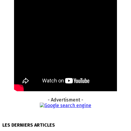
- Advertisment -
LES DERNIERS ARTICLES