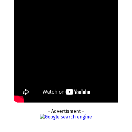
- Advertisment -