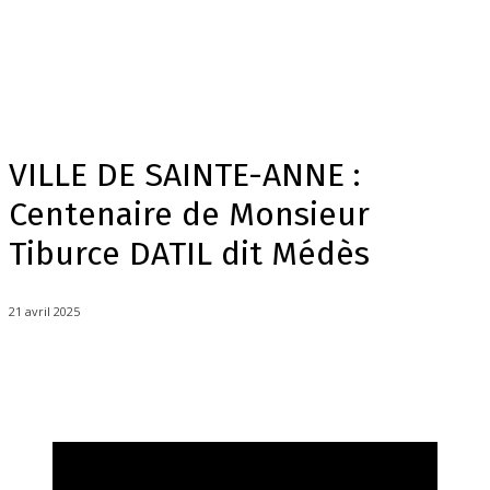
VILLE DE SAINTE-ANNE :
Centenaire de Monsieur
Tiburce DATIL dit Médès
21 avril 2025