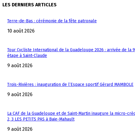
LES DERNIERS ARTICLES
Terre-de-Bas : cérémonie de la fête patronale
10 août 2026
Tour Cycliste International de la Guadeloupe 2026 : arrivée de la 
étape à Saint-Claude
9 août 2026
Trois-Rivières : inauguration de l’Espace sportif Gérard MAMBOLE
9 août 2026
La CAF de la Guadeloupe et de Saint-Martin inaugure la micro-crèc
2, 3 LES PETITS PAS à Baie-Mahault
9 août 2026